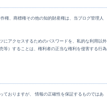
著作権、商標権その他の知的財産権は、当ブログ管理人
ツにアクセスするためのパスワードを、私的な利用以外
売等）することは、権利者の正当な権利を侵害する行為
っておりますが、 情報の正確性を保証するものではあ