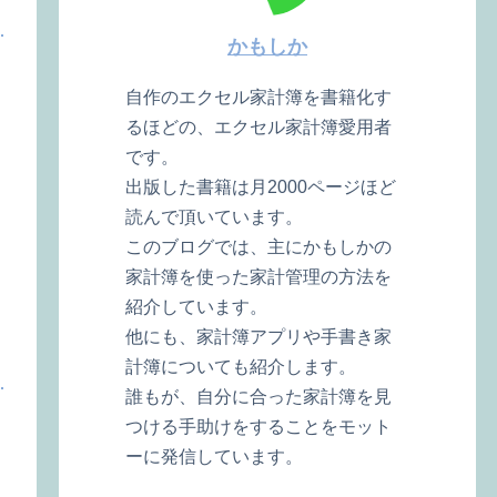
かもしか
自作のエクセル家計簿を書籍化す
るほどの、エクセル家計簿愛用者
です。
出版した書籍は月2000ページほど
読んで頂いています。
このブログでは、主にかもしかの
家計簿を使った家計管理の方法を
紹介しています。
他にも、家計簿アプリや手書き家
計簿についても紹介します。
誰もが、自分に合った家計簿を見
つける手助けをすることをモット
ーに発信しています。