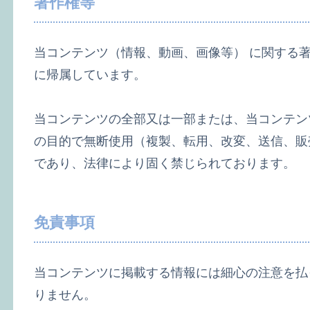
著作権等
当コンテンツ（情報、動画、画像等） に関する
に帰属しています。
当コンテンツの全部又は一部または、当コンテン
の目的で無断使用（複製、転用、改変、送信、販
であり、法律により固く禁じられております。
免責事項
当コンテンツに掲載する情報には細心の注意を払
りません。