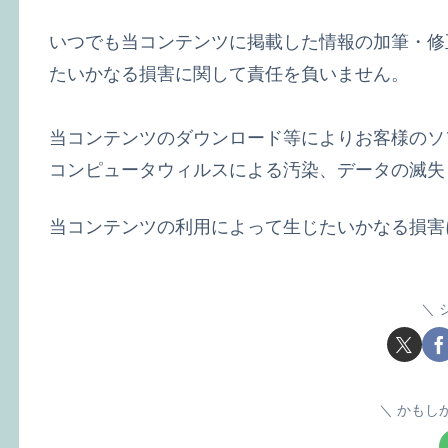
いつでも当コンテンツに掲載した情報の加筆・修
たいかなる損害に関して責任を負いません。
当コンテンツのダウンロード等によりお客様のソ
コンピュータウィルスによる汚染、データの滅失
当コンテンツの利用によって生じたいかなる損害
かもし