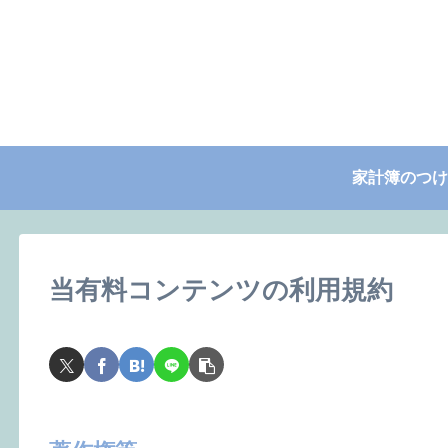
家計簿のつけ
当有料コンテンツの利用規約