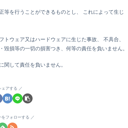
正等を行うことができるものとし、 これによって生じ
フトウェア又はハードウェアに生じた事故、 不具合、
・毀損等の一切の損害つき、何等の責任を負いません。
に関して責任を負いません。
シェアする
かをフォローする