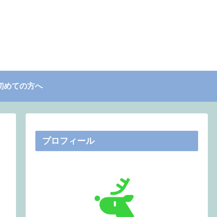
初めての方へ
プロフィール