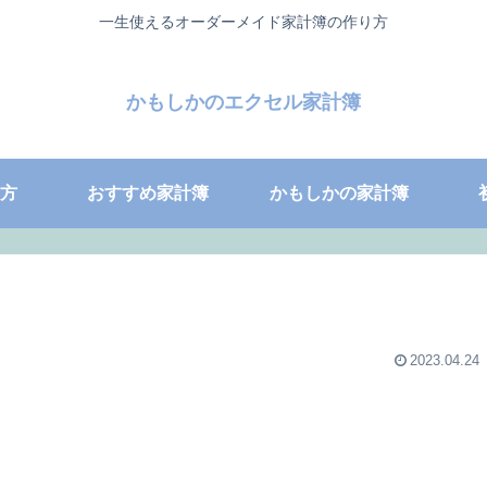
一生使えるオーダーメイド家計簿の作り方
かもしかのエクセル家計簿
方
おすすめ家計簿
かもしかの家計簿
2023.04.24