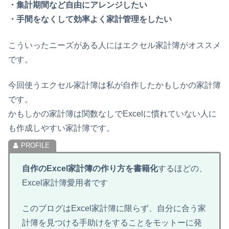
・集計期間など自由にアレンジしたい
・手間をなくして効率よく家計管理をしたい
こういったニーズがある人にはエクセル家計簿がオススメ
です。
今回使うエクセル家計簿は私が自作したかもしかの家計簿
です。
かもしかの家計簿は関数なしでExcelに慣れていない人に
も作成しやすい家計簿です。
自作のExcel家計簿の作り方を書籍化
するほどの、
Excel家計簿愛用者です
このブログはExcel家計簿に限らず、自分に合う家
計簿を見つける手助けをすることをモットーに発