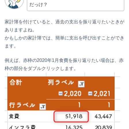
だっけ？
家計簿を付けていると、過去の支出を振り返りたいときが
ありますよね。
かもしかの家計簿では、簡単に支出を呼び出すことができ
ます。
例えば、赤枠の2020年1月食費を振り返りたい場合は、赤
枠の部分をダブルクリックします。