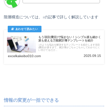
階層構造については、↓の記事で詳しく解説しています
もう項目(費目)で悩まない！シンプル派も細かく
派も使える万能家計簿テンプレートを紹介
↓のような悩みを解決するテンプレートを紹介します項目
(費目)が多すぎて、家計簿がごちゃごちゃしてわかりにく
い付けてるだけ...
2025.09.15
excelkakeibo010.com
情報の変更が一括でできる