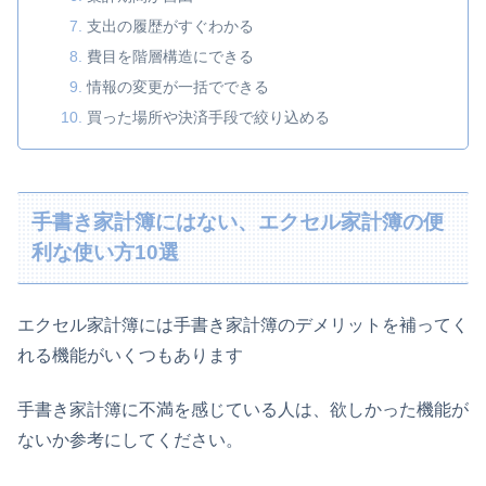
支出の履歴がすぐわかる
費目を階層構造にできる
情報の変更が一括でできる
買った場所や決済手段で絞り込める
手書き家計簿にはない、エクセル家計簿の便
利な使い方10選
エクセル家計簿には手書き家計簿のデメリットを補ってく
れる機能がいくつもあります
手書き家計簿に不満を感じている人は、欲しかった機能が
ないか参考にしてください。