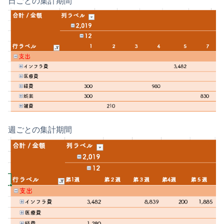
日ごとの集計期間
週ごとの集計期間