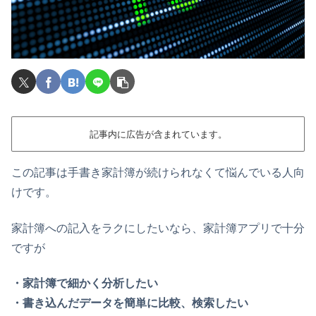
記事内に広告が含まれています。
この記事は手書き家計簿が続けられなくて悩んでいる人向
けです。
家計簿への記入をラクにしたいなら、家計簿アプリで十分
ですが
・家計簿で細かく分析したい
・書き込んだデータを簡単に比較、検索したい