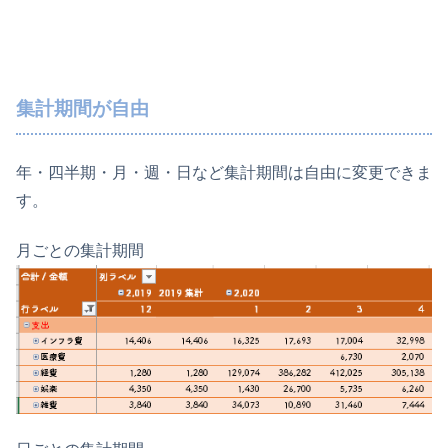
集計期間が自由
年・四半期・月・週・日など集計期間は自由に変更できま
す。
月ごとの集計期間