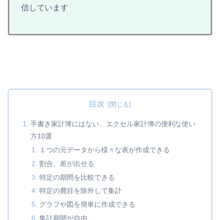
信しています
目次
手書き家計簿にはない、エクセル家計簿の便利な使い
方10選
１つの元データから様々な表が作成できる
割合、差が出せる
特定の期間を比較できる
特定の費目を除外して集計
グラフや図を簡単に作成できる
集計期間が自由