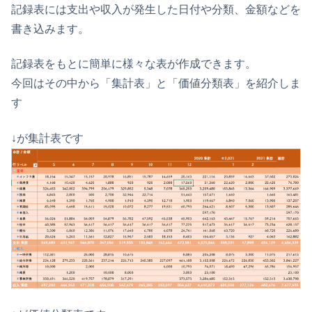
記録表には支出や収入が発生した日付や分類、金額などを
書き込みます。
記録表をもとに簡単に様々な表が作成できます。
今回はその中から「集計表」と「価値分類表」を紹介しま
す
↓が集計表です