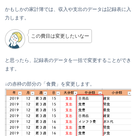
かもしかの家計簿では、収入や支出のデータは記録表に入
力します。
この費目は変更したいなー
と思ったら、記録表のデータを一括で変更することができ
ます。
↓の赤枠の部分の「食費」を変更します。