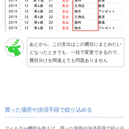
あとから、この支出はこの費目にまとめたい
となったときでも、一括で変更できるので、
費目分けを間違えても問題ありません
買った場所や決済手段で絞り込める
フィルター機能を使えば、買った場所や決済手段で絞り込