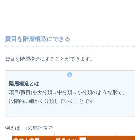
費目を階層構造にできる
費目を階層構造にすることができます。
階層構造とは
項目(費目)を大分類→中分類→小分類のような形で、
段階的に細かく分類していくことです
例えば、↓の集計表で