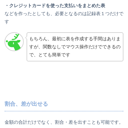
・クレジットカードを使った支払いをまとめた表
などを作ったとしても、必要となるのは記録表１つだけで
す
もちろん、最初に表を作成する手間はありま
すが、関数なしでマウス操作だけでできるの
で、とても簡単です
割合、差が出せる
金額の合計だけでなく、割合・差を出すことも可能です。