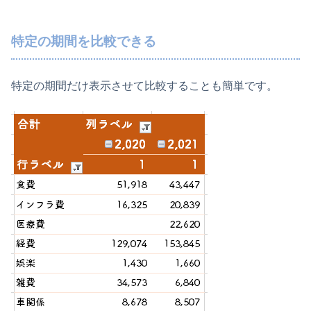
特定の期間を比較できる
特定の期間だけ表示させて比較することも簡単です。