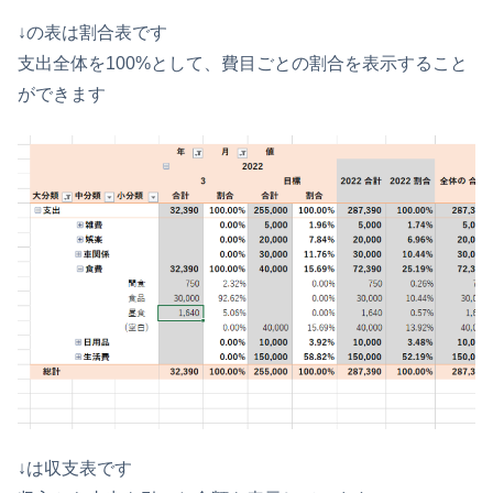
↓の表は割合表です
支出全体を100%として、費目ごとの割合を表示すること
ができます
↓は収支表です