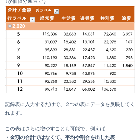
↓が価値分類表です
記録表に入力するだけで、２つの表にデータを反映してく
れます。
この表はさらに増やすことも可能で、例えば
・金額の合計ではなくて、平均や割合を出した表