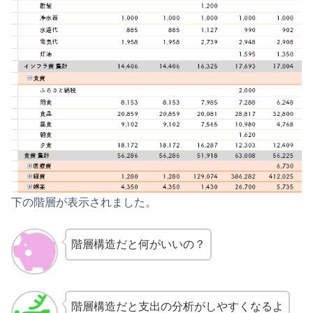
下の階層が表示されました。
階層構造だと何がいいの？
階層構造だと支出の分析がしやすくなるよ