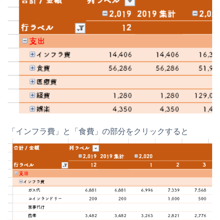
「インフラ費」と「食費」の部分をクリックすると