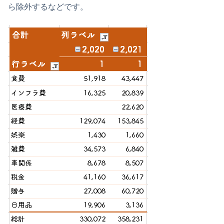
ら除外するなどです。