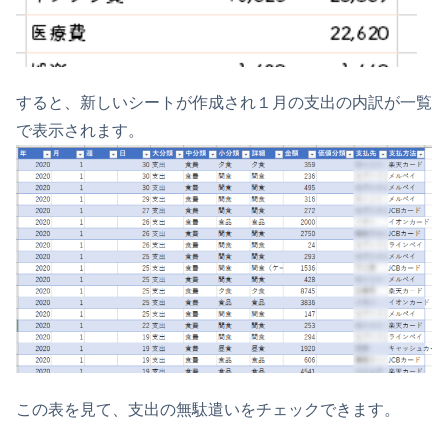
すると、新しいシートが作成され１月の支出の内訳が一覧
で表示されます。
この表を見て、支出の無駄遣いをチェックできます。