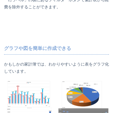
費を除外することができます。
グラフや図を簡単に作成できる
かもしかの家計簿では、わかりやすいように表をグラフ化
しています。