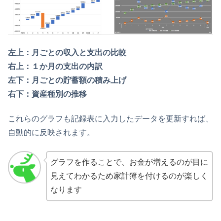
左上：月ごとの収入と支出の比較
右上：１か月の支出の内訳
左下：月ごとの貯蓄額の積み上げ
右下：資産種別の推移
これらのグラフも記録表に入力したデータを更新すれば、
自動的に反映されます。
グラフを作ることで、お金が増えるのが目に
見えてわかるため家計簿を付けるのが楽しく
なります