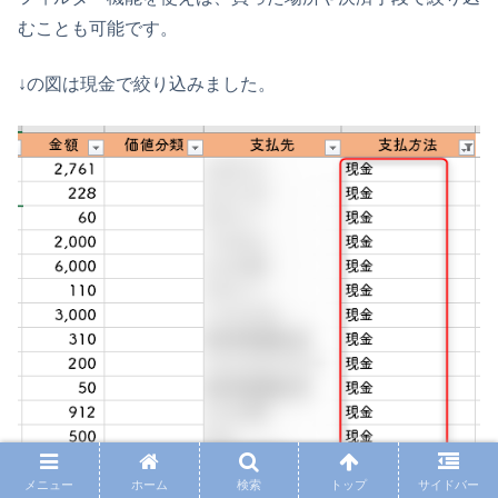
むことも可能です。
↓の図は現金で絞り込みました。
メニュー
ホーム
検索
トップ
サイドバー