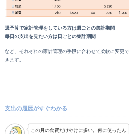
週予算で家計管理をしている方は週ごとの集計期間
毎日の支出を見たい方は日ごとの集計期間
など、それぞれの家計管理の手段に合わせて柔軟に変更で
きます。
支出の履歴がすぐわかる
この月の食費だけやけに多い。何に使ったん