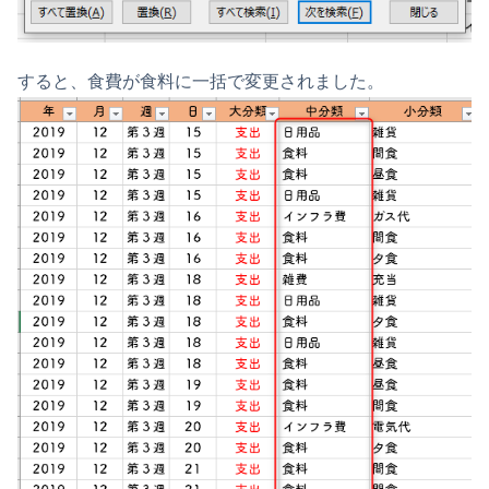
すると、食費が食料に一括で変更されました。