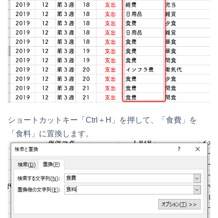
ショートカットキー「Ctrl＋H」を押して、「食費」を
「食料」に置換します。