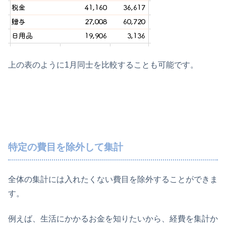
上の表のように1月同士を比較することも可能です。
特定の費目を除外して集計
全体の集計には入れたくない費目を除外することができま
す。
例えば、生活にかかるお金を知りたいから、経費を集計か