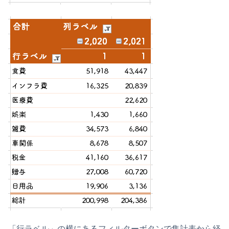
「行ラベル」の横にあるフィルターボタンで集計表から経